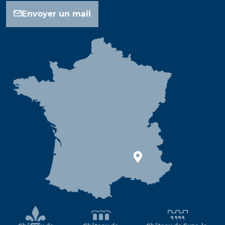
Envoyer un mail