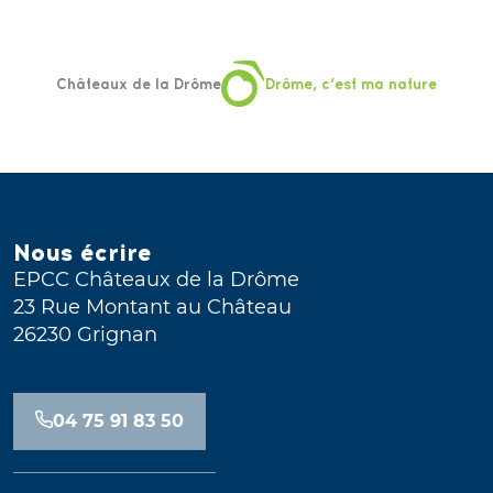
Châteaux de la Drôme
Drôme, c’est ma nature
Nous écrire
EPCC Châteaux de la Drôme
23 Rue Montant au Château
26230 Grignan
04 75 91 83 50