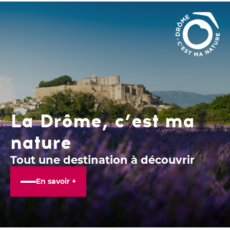
La Drôme, c’est ma
nature
Tout une destination à découvrir
En savoir +